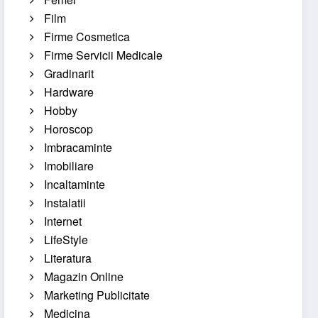
Film
Firme Cosmetica
Firme Servicii Medicale
Gradinarit
Hardware
Hobby
Horoscop
Imbracaminte
Imobiliare
Incaltaminte
Instalatii
Internet
LifeStyle
Literatura
Magazin Online
Marketing Publicitate
Medicina