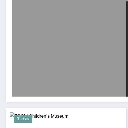
Turism