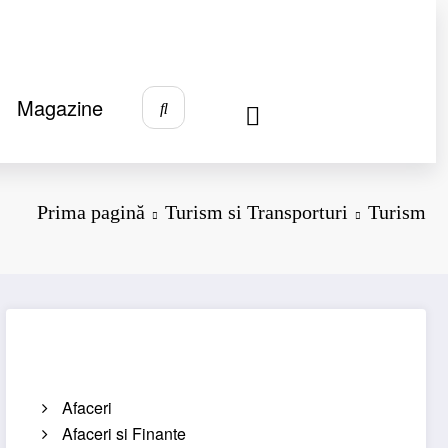
Magazine
Prima pagină
Turism si Transporturi
Turism
Categorii
Afaceri
Afaceri si Finante