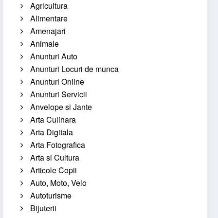
Agricultura
Alimentare
Amenajari
Animale
Anunturi Auto
Anunturi Locuri de munca
Anunturi Online
Anunturi Servicii
Anvelope si Jante
Arta Culinara
Arta Digitala
Arta Fotografica
Arta si Cultura
Articole Copii
Auto, Moto, Velo
Autoturisme
Bijuterii