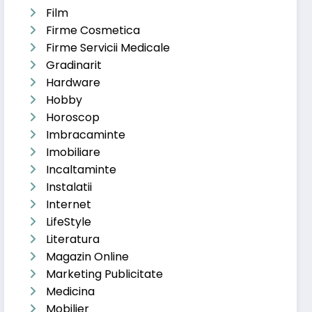
Film
Firme Cosmetica
Firme Servicii Medicale
Gradinarit
Hardware
Hobby
Horoscop
Imbracaminte
Imobiliare
Incaltaminte
Instalatii
Internet
LifeStyle
Literatura
Magazin Online
Marketing Publicitate
Medicina
Mobilier