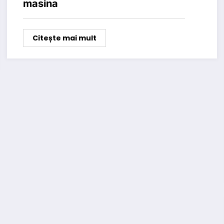
masina
Citește mai mult