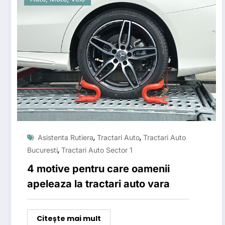
,
,
Asistenta Rutiera
Tractari Auto
Tractari Auto
,
Bucuresti
Tractari Auto Sector 1
4 motive pentru care oamenii
apeleaza la tractari auto vara
Citește mai mult