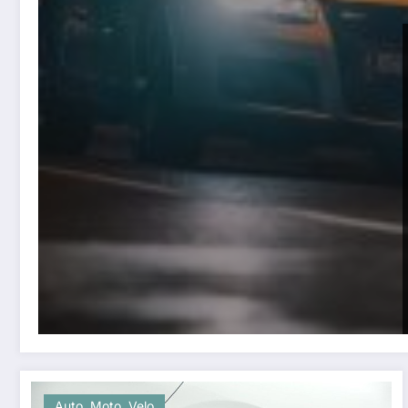
Auto, Moto, Velo