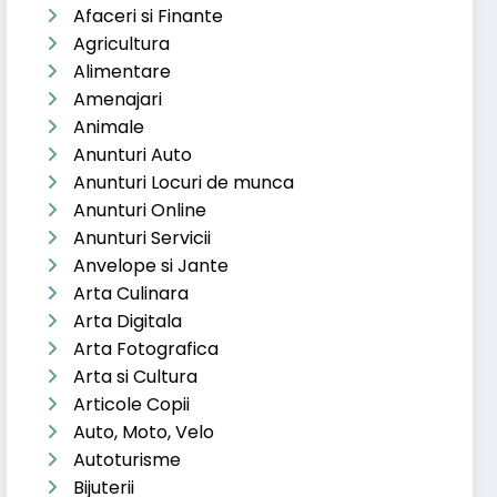
Afaceri si Finante
Agricultura
Alimentare
Amenajari
Animale
Anunturi Auto
Anunturi Locuri de munca
Anunturi Online
Anunturi Servicii
Anvelope si Jante
Arta Culinara
Arta Digitala
Arta Fotografica
Arta si Cultura
Articole Copii
Auto, Moto, Velo
Autoturisme
Bijuterii