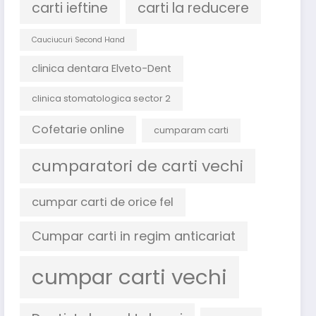
carti ieftine
carti la reducere
Cauciucuri Second Hand
clinica dentara Elveto-Dent
clinica stomatologica sector 2
Cofetarie online
cumparam carti
cumparatori de carti vechi
cumpar carti de orice fel
Cumpar carti in regim anticariat
cumpar carti vechi