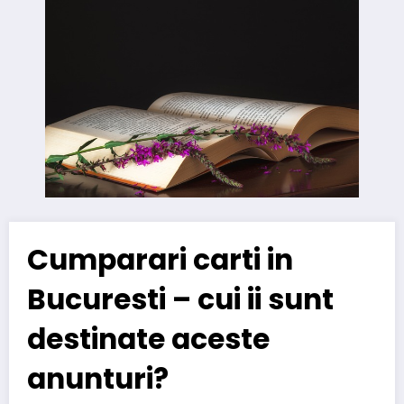
Cumparari carti in
Bucuresti – cui ii sunt
destinate aceste
anunturi?