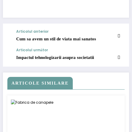
Articolul anterior
Cum sa avem un stil de viata mai sanatos
Articolul următor
Impactul tehnologizarii asupra societatii
ARTICOLE SIMILARE