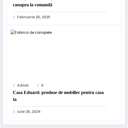
canapea la comandă
Februarie 25, 2025
Admin
0
Casa Eduard: produse de mobilier pentru casa
ta
Iulie 25, 2024