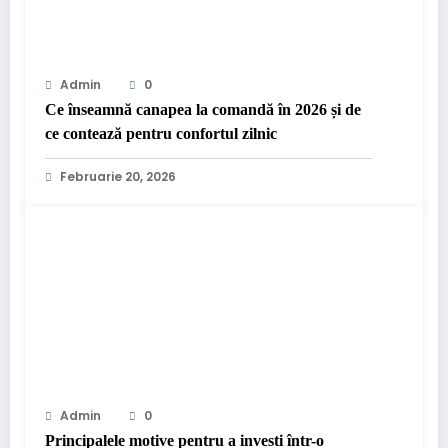
Admin
0
Ce înseamnă canapea la comandă în 2026 și de
ce contează pentru confortul zilnic
Februarie 20, 2026
Admin
0
Principalele motive pentru a investi într-o