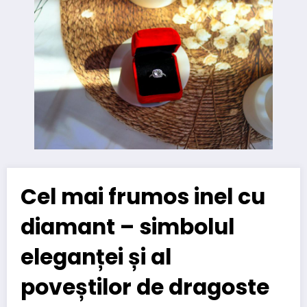
Cel mai frumos inel cu
diamant – simbolul
eleganței și al
poveștilor de dragoste