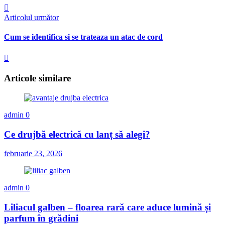
Articolul următor
Cum se identifica si se trateaza un atac de cord
Articole similare
admin
0
Ce drujbă electrică cu lanț să alegi?
februarie 23, 2026
admin
0
Liliacul galben – floarea rară care aduce lumină și
parfum în grădini