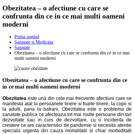
Obezitatea – o afectiune cu care se
confrunta din ce in ce mai multi oameni
moderni
Prima pagină
Sanatate si Medicina
Sanatate
Obezitatea – o afectiune cu care se confrunta din ce in ce mai
multi oameni moderni
Obezitatea – o afectiune cu care se confrunta din ce
in ce mai multi oameni moderni
Obezitatea
este una din cele mai frecvente afectiuni care se
manifesta atat la persoanele tinere si foarte tinere, la copii si
la adulti, pana la batrani. Obezitatea este o problema de
sanatate publica ce afecteaza tot mai multe persoane din tari
dezvoltate sau in curs de dezvoltare, cu o incidenta de
crestere ce are caracteristici de pandemie si necesita atentie
speciala urgenta din cauza mortalitatii si chiar morbiditatii